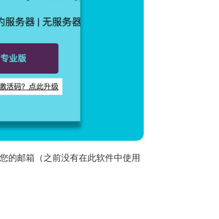
写您的邮箱（之前没有在此软件中使⽤