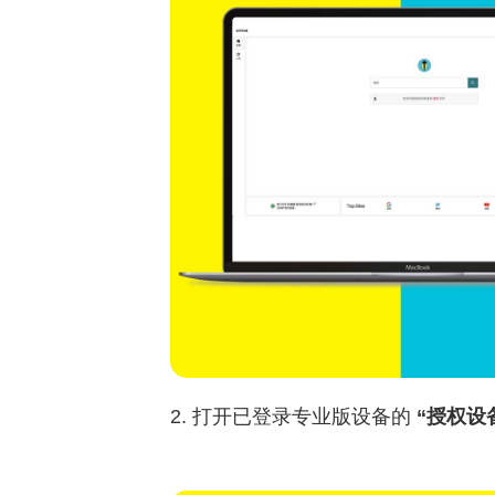
2. 打开已登录专业版设备的
“授权设