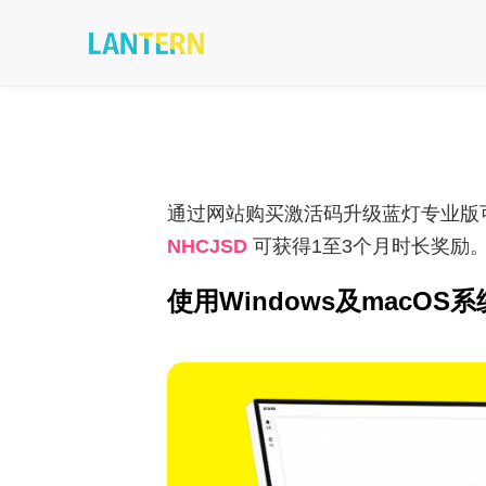
通过网站购买激活码升级蓝灯专业版可
NHCJSD
可获得1至3个月时长奖励
使用Windows及macO