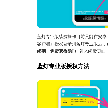
蓝灯专业版续费操作目前只能在安卓
客户端并授权登录到蓝灯专业版后，
续期，免费获得隐币”
进入续费⻚面
蓝灯专业版授权方法