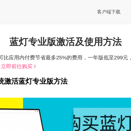
客户端下载
蓝灯专业版激活及使用方法
比应用内付费节省最多25%的费用，一年版低至299元
。
立即前往购买
S系统激活蓝灯专业版方法