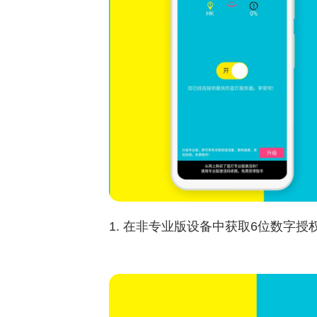
1. 在非专业版设备中获取6位数字授