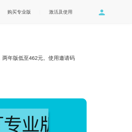
购买专业版
激活及使用
，两年版低至462元。使用邀请码