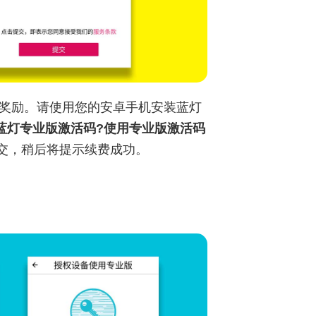
长奖励。请使用您的安卓手机安装蓝灯
蓝灯专业版激活码?使用专业版激活码
交，稍后将提示续费成功。