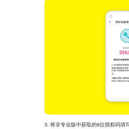
3. 将非专业版中获取的6位授权码