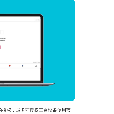
版的授权，最多可授权三台设备使用蓝